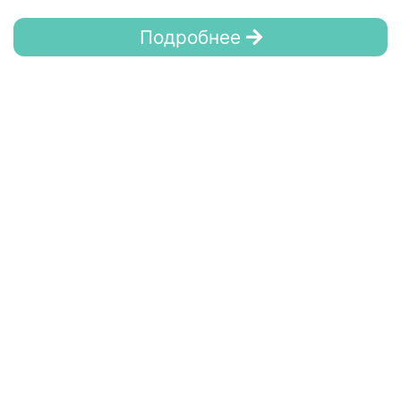
Подробнее