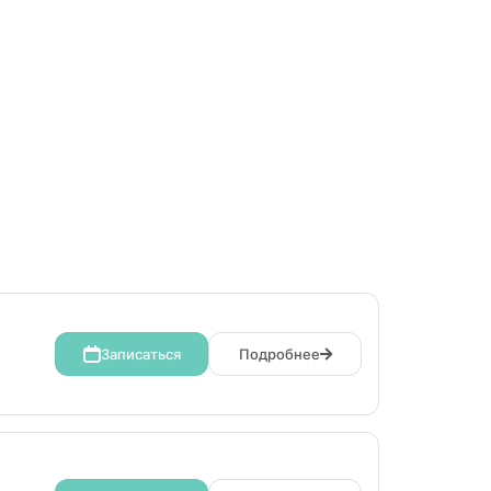
Записаться
Подробнее