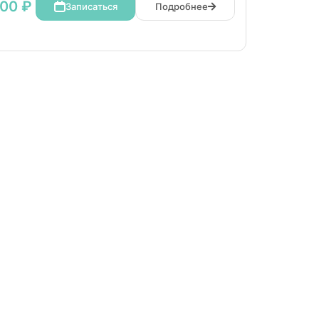
00 ₽
Записаться
Подробнее