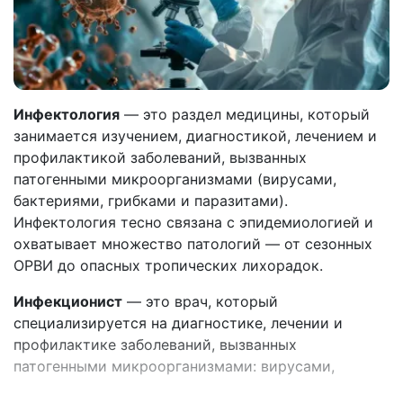
Инфектология
— это раздел медицины, который
занимается изучением, диагностикой, лечением и
профилактикой заболеваний, вызванных
патогенными микроорганизмами (вирусами,
бактериями, грибками и паразитами).
Инфектология тесно связана с эпидемиологией и
охватывает множество патологий — от сезонных
ОРВИ до опасных тропических лихорадок.
Инфекционист
— это врач, который
специализируется на диагностике, лечении и
профилактике заболеваний, вызванных
патогенными микроорганизмами: вирусами,
бактериями, грибками и паразитами.