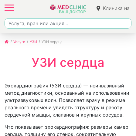
Клиника на
Джалиля
Услуги
УЗИ
УЗИ сердца
УЗИ сердца
Эхокардиография (УЗИ сердца) — неинвазивный
метод диагностики, основанный на использовании
ультразвуковых волн. Позволяет врачу в режиме
реального времени увидеть структуру и работу
сердечной мышцы, клапанов и крупных сосудов.
Что показывает эхокардиография: размеры камер
сердца, толщину его стенок, сократительную