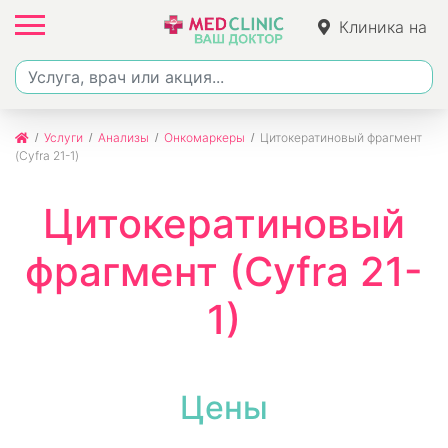
Клиника на
Джалиля
Услуги
Анализы
Онкомаркеры
Цитокератиновый фрагмент
(Cyfra 21-1)
Цитокератиновый
фрагмент (Cyfra 21-
1)
Цены