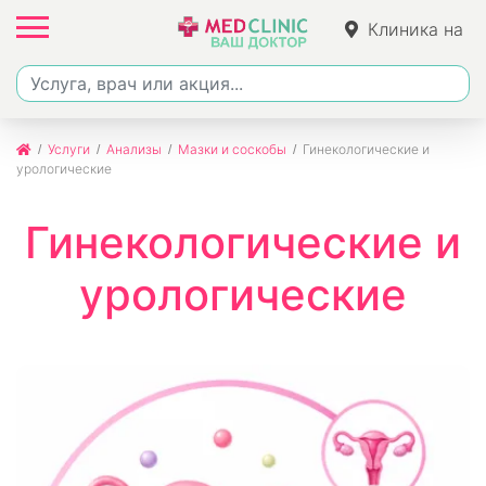
Клиника на
Джалиля
Услуги
Анализы
Мазки и соскобы
Гинекологические и
урологические
Гинекологические и
урологические