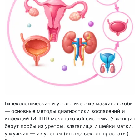
Гинекологические и урологические мазки/соскобы
— основные методы диагностики воспалений и
инфекций (ИППП) мочеполовой системы. У женщин
берут пробы из уретры, влагалища и шейки матки,
у мужчин — из уретры (иногда секрет простаты).