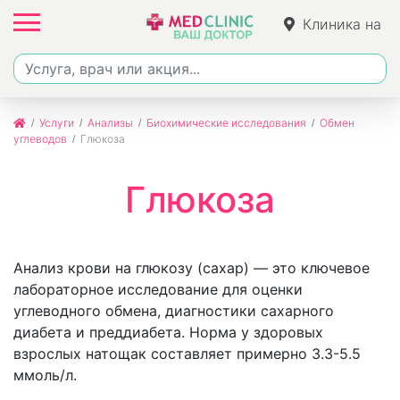
Клиника на
Джалиля
Услуги
Анализы
Биохимические исследования
Обмен
углеводов
Глюкоза
Глюкоза
Анализ крови на глюкозу (сахар) — это ключевое
лабораторное исследование для оценки
углеводного обмена, диагностики сахарного
диабета и преддиабета. Норма у здоровых
взрослых натощак составляет примерно 3.3-5.5
ммоль/л.