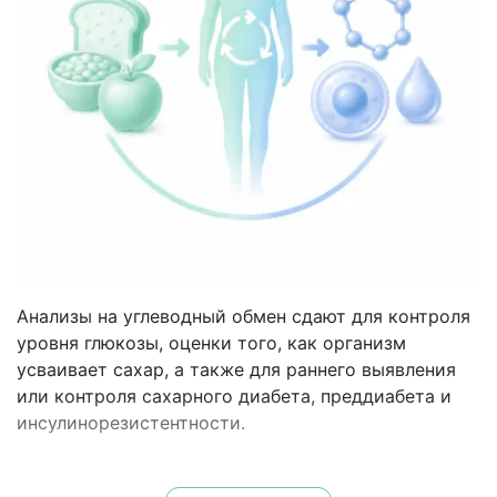
Анализы на углеводный обмен сдают для контроля
уровня глюкозы, оценки того, как организм
усваивает сахар, а также для раннего выявления
или контроля сахарного диабета, преддиабета и
инсулинорезистентности.