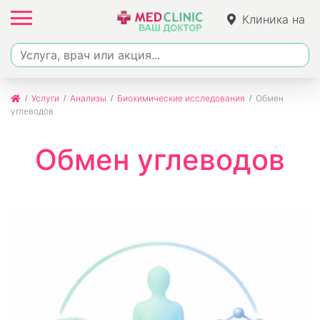
Клиника на
Джалиля
Услуги
Анализы
Биохимические исследования
Обмен
углеводов
Обмен углеводов