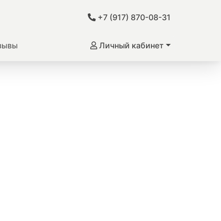
+7 (917) 870-08-31
зывы
Личный кабинет