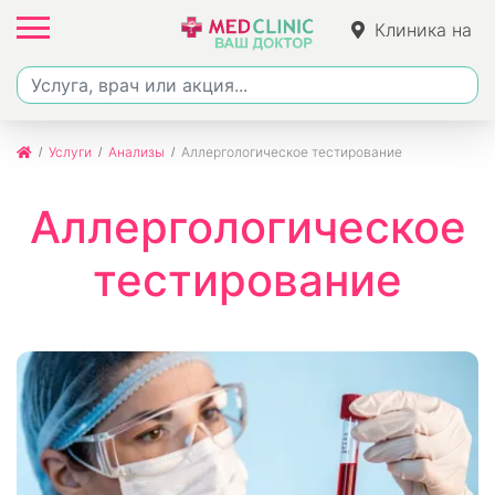
Клиника на
Джалиля
Услуги
Анализы
Аллергологическое тестирование
Аллергологическое
тестирование