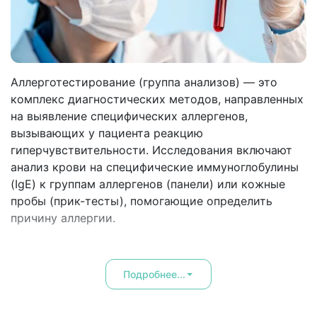
Аллерготестирование (группа анализов) — это
комплекс диагностических методов, направленных
на выявление специфических аллергенов,
вызывающих у пациента реакцию
гиперчувствительности. Исследования включают
анализ крови на специфические иммуноглобулины
(IgE) к группам аллергенов (панели) или кожные
пробы (прик-тесты), помогающие определить
причину аллергии.
Подробнее...