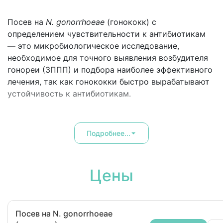
Посев на
N. gonorrhoeae
(гонококк) с
определением чувствительности к антибиотикам
— это микробиологическое исследование,
необходимое для точного выявления возбудителя
гонореи (ЗППП) и подбора наиболее эффективного
лечения, так как гонококки быстро вырабатывают
устойчивость к антибиотикам.
Подробнее...
Цены
Посев на N. gonorrhoeae