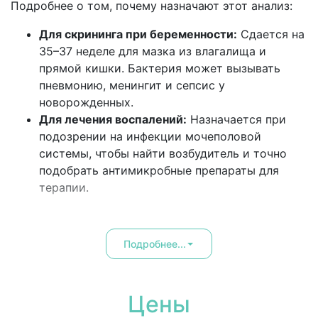
Подробнее о том, почему назначают этот анализ:
Для скрининга при беременности:
Сдается на
35–37 неделе для мазка из влагалища и
прямой кишки. Бактерия может вызывать
пневмонию, менингит и сепсис у
новорожденных.
Для лечения воспалений:
Назначается при
подозрении на инфекции мочеполовой
системы, чтобы найти возбудитель и точно
подобрать антимикробные препараты для
терапии.
Подробнее...
Цены