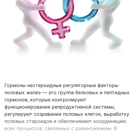
Гормоны нестероидные регуляторные факторы
половых желез — это группа белковых и пептидных
гормонов, которые контролируют
функционирование репродуктивной системы,
регулируют созревание половых клеток, выработку
половых стероидов и обеспечивают координацию
всех процессов, связанных с размножением. В