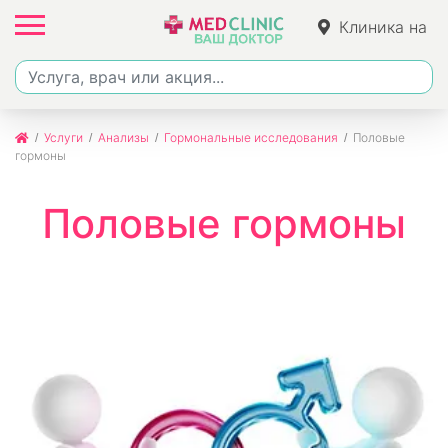
Клиника на
Джалиля
Услуги
Анализы
Гормональные исследования
Половые
гормоны
Половые гормоны