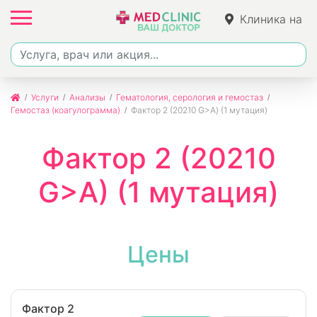
Клиника на
Джалиля
Услуги
Анализы
Гематология, серология и гемостаз
Гемостаз (коагулограмма)
Фактор 2 (20210 G>A) (1 мутация)
Фактор 2 (20210
G>A) (1 мутация)
Цены
Фактор 2