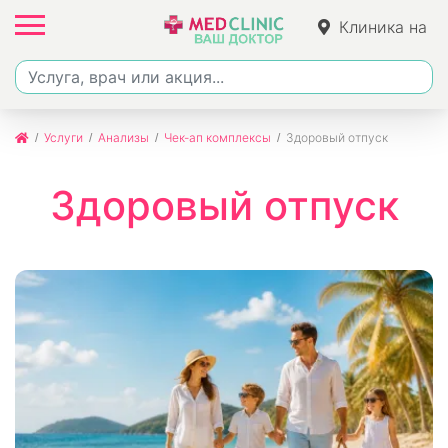
Клиника на
Джалиля
Услуги
Анализы
Чек-ап комплексы
Здоровый отпуск
Здоровый отпуск