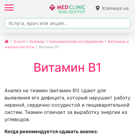
Клиника на
Джалиля
Услуги
Анализы
Биохимические исследования
Витамины и
жирные кислоты
Витамин В1
Витамин В1
Анализ на тиамин (витамин B1) сдают для
выявления его дефицита, который нарушает работу
нервной, сердечно-сосудистой и пищеварительной
систем. Тиамин отвечает за выработку энергии из
углеводов.
Когда рекомендуется сдавать анализ: