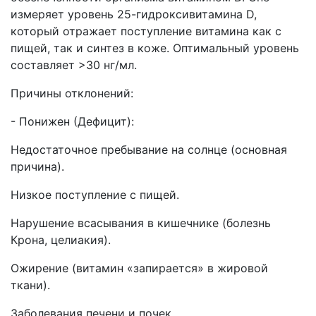
измеряет уровень 25-гидроксивитамина D,
который отражает поступление витамина как с
пищей, так и синтез в коже. Оптимальный уровень
составляет >30 нг/мл.
Причины отклонений:
- Понижен (Дефицит):
Недостаточное пребывание на солнце (основная
причина).
Низкое поступление с пищей.
Нарушение всасывания в кишечнике (болезнь
Крона, целиакия).
Ожирение (витамин «запирается» в жировой
ткани).
Заболевания печени и почек.