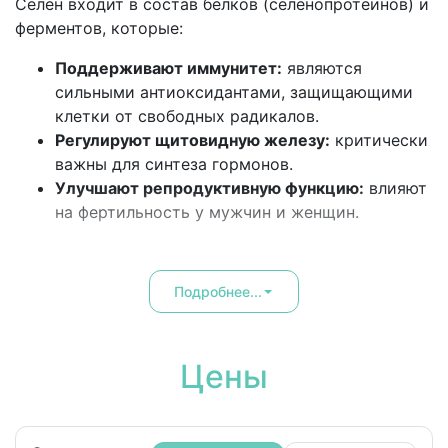
Селен входит в состав белков (селенопротеинов) и
ферментов, которые:
Поддерживают иммунитет:
являются
сильными антиоксидантами, защищающими
клетки от свободных радикалов.
Регулируют щитовидную железу:
критически
важны для синтеза гормонов.
Улучшают репродуктивную функцию:
влияют
на фертильность у мужчин и женщин.
Подробнее...
Цены