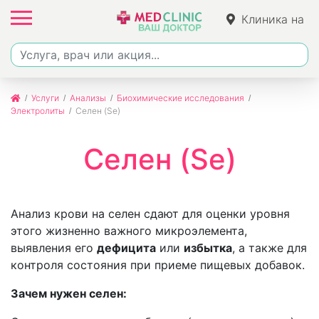
Клиника на
Джалиля
Услуги
Анализы
Биохимические исследования
Электролиты
Селен (Se)
Селен (Se)
Анализ крови на селен сдают для оценки уровня
этого жизненно важного микроэлемента,
выявления его
дефицита
или
избытка
, а также для
контроля состояния при приеме пищевых добавок.
Зачем нужен селен: