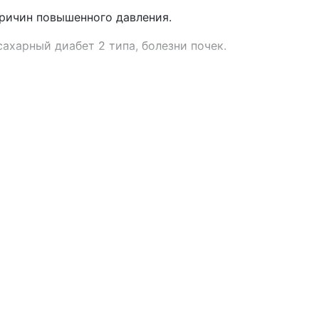
причин повышенного давления.
ахарный диабет 2 типа, болезни почек.