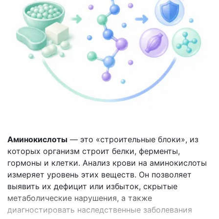
Аминокислоты
— это «строительные блоки», из
которых организм строит белки, ферменты,
гормоны и клетки. Анализ крови на аминокислоты
измеряет уровень этих веществ. Он позволяет
выявить их дефицит или избыток, скрытые
метаболические нарушения, а также
диагностировать наследственные заболевания