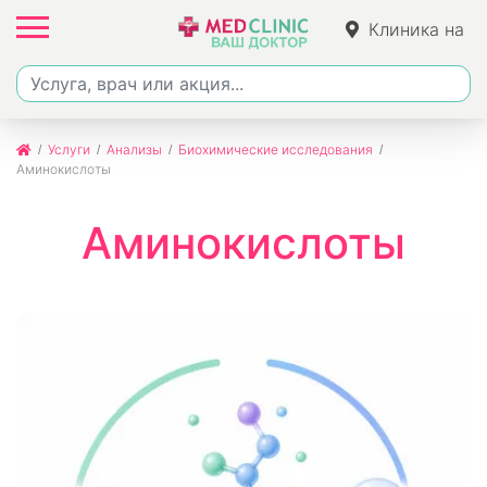
Клиника на
Джалиля
Услуги
Анализы
Биохимические исследования
Аминокислоты
Аминокислоты