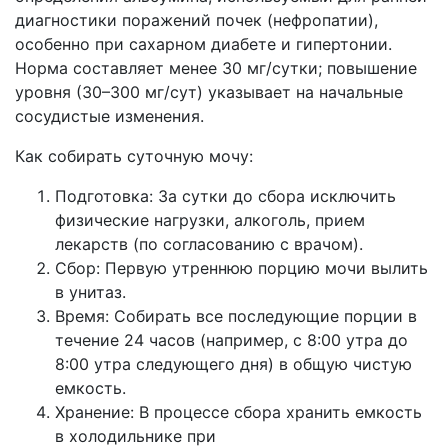
диагностики поражений почек (нефропатии),
особенно при сахарном диабете и гипертонии.
Норма составляет менее 30 мг/сутки; повышение
уровня (30–300 мг/сут) указывает на начальные
сосудистые изменения.
Как собирать суточную мочу:
Подготовка: За сутки до сбора исключить
физические нагрузки, алкоголь, прием
лекарств (по согласованию с врачом).
Сбор: Первую утреннюю порцию мочи вылить
в унитаз.
Время: Собирать все последующие порции в
течение 24 часов (например, с 8:00 утра до
8:00 утра следующего дня) в общую чистую
емкость.
Хранение: В процессе сбора хранить емкость
в холодильнике при