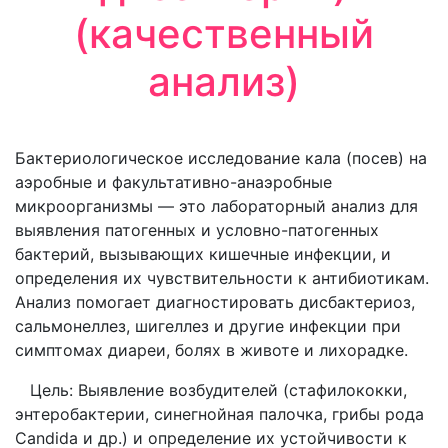
(качественный
анализ)
Бактериологическое исследование кала (посев) на
аэробные и факультативно-анаэробные
микроорганизмы — это лабораторный анализ для
выявления патогенных и условно-патогенных
бактерий, вызывающих кишечные инфекции, и
определения их чувствительности к антибиотикам.
Анализ помогает диагностировать дисбактериоз,
сальмонеллез, шигеллез и другие инфекции при
симптомах диареи, болях в животе и лихорадке.
Цель: Выявление возбудителей (стафилококки,
энтеробактерии, синегнойная палочка, грибы рода
Candida и др.) и определение их устойчивости к