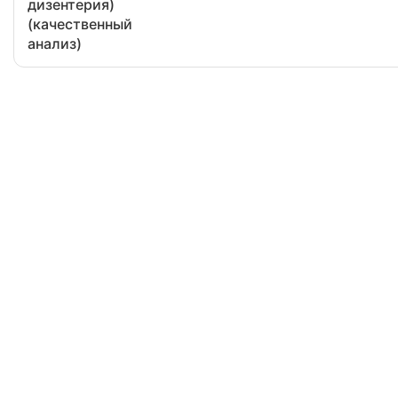
дизентерия)
(качественный
анализ)