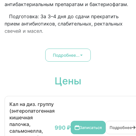
антибактериальным препаратам и бактериофагам.
Подготовка: За 3–4 дня до сдачи прекратить
прием антибиотиков, слабительных, ректальных
свечей и масел.
Подробнее...
Цены
Кал на диз. группу
(энтеропатогенная
кишечная
палочка,
990 ₽
Записаться
Подробнее
сальмонелла,