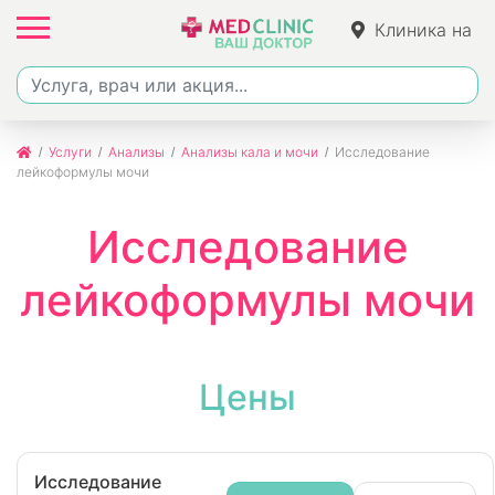
Клиника на
Джалиля
Услуги
Анализы
Анализы кала и мочи
Исследование
лейкоформулы мочи
Исследование
лейкоформулы мочи
Цены
Исследование