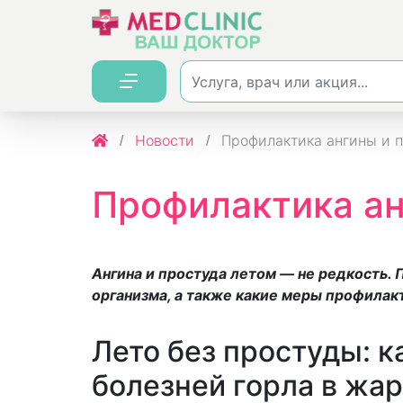
Новости
Профилактика ангины и п
Профилактика ан
Ангина и простуда летом — не редкость.
организма, а также какие меры профилак
Лето без простуды: к
болезней горла в жар