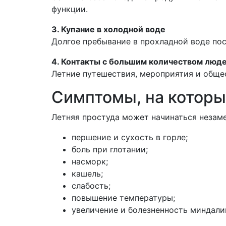
функции.
3. Купание в холодной воде
Долгое пребывание в прохладной воде по
4. Контакты с большим количеством люд
Летние путешествия, мероприятия и обще
Симптомы, на которы
Летняя простуда может начинаться незаме
першение и сухость в горле;
боль при глотании;
насморк;
кашель;
слабость;
повышение температуры;
увеличение и болезненность миндали