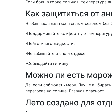
Если боль в горле сильная, температура 
Как защититься от а
Чтобы наслаждаться тёплым сезоном без б
-Поддерживайте комфортную температуру
-Пейте много жидкости;
-Не забывайте о сне и отдыхе;
-Соблюдайте гигиену
Можно ли есть морож
Да, если соблюдать меру. Лучше выбирать
перегрева на солнце. Главная опасность 
Лето создано для отд