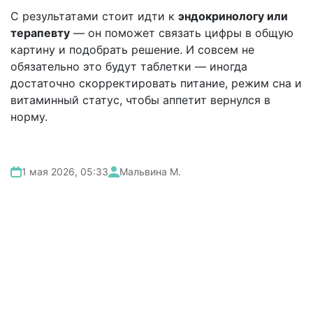
С результатами стоит идти к
эндокринологу или
терапевту
— он поможет связать цифры в общую
картину и подобрать решение. И совсем не
обязательно это будут таблетки — иногда
достаточно скорректировать питание, режим сна и
витаминный статус, чтобы аппетит вернулся в
норму.
1 мая 2026, 05:33
Мальвина М.