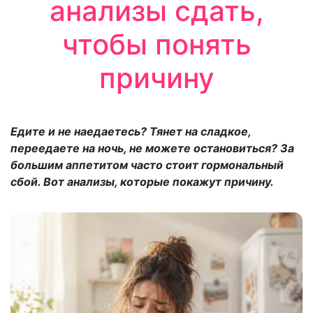
анализы сдать,
чтобы понять
причину
Едите и не наедаетесь? Тянет на сладкое,
переедаете на ночь, не можете остановиться? За
большим аппетитом часто стоит гормональный
сбой. Вот анализы, которые покажут причину.