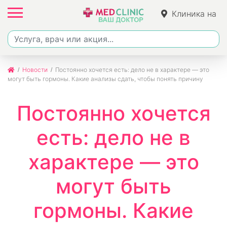
Клиника на
Джалиля
Новости
Постоянно хочется есть: дело не в характере — это
могут быть гормоны. Какие анализы сдать, чтобы понять причину
Постоянно хочется
есть: дело не в
характере — это
могут быть
гормоны. Какие