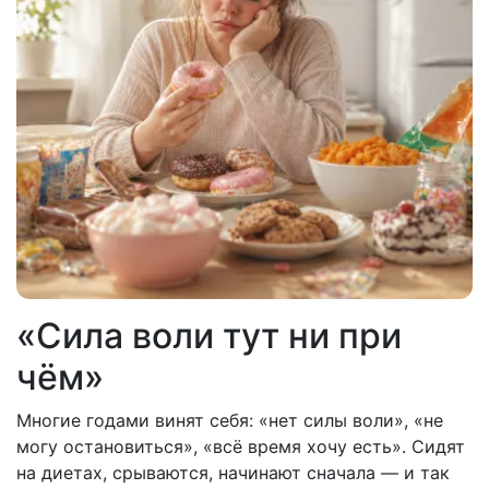
«Сила воли тут ни при
чём»
Многие годами винят себя: «нет силы воли», «не
могу остановиться», «всё время хочу есть». Сидят
на диетах, срываются, начинают сначала — и так