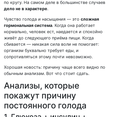
по кругу. На самом деле в большинстве случаев
дело не в характере
.
Чувство голода и насыщения — это
сложная
гормональная система
. Когда она работает
нормально, человек ест, наедается и спокойно
живёт до следующего приёма пищи. Когда
сбивается — никакая сила воли не помогает:
организм буквально требует еды, и
сопротивляться этому почти невозможно.
Хорошая новость: причину чаще всего видно по
обычным анализам. Вот что стоит сдать.
Анализы, которые
покажут причину
постоянного голода
1. Глюкоза + инсулин +