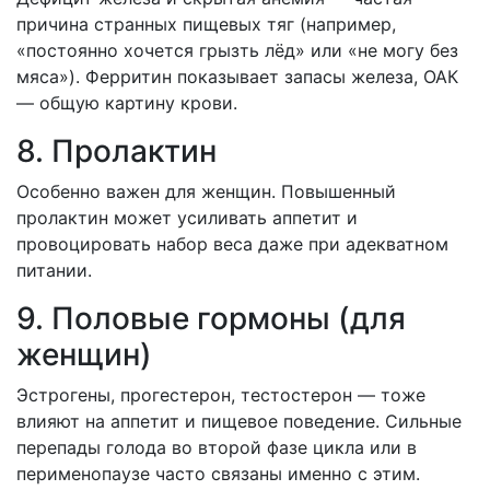
причина странных пищевых тяг (например,
«постоянно хочется грызть лёд» или «не могу без
мяса»). Ферритин показывает запасы железа, ОАК
— общую картину крови.
8. Пролактин
Особенно важен для женщин. Повышенный
пролактин может усиливать аппетит и
провоцировать набор веса даже при адекватном
питании.
9. Половые гормоны (для
женщин)
Эстрогены, прогестерон, тестостерон — тоже
влияют на аппетит и пищевое поведение. Сильные
перепады голода во второй фазе цикла или в
перименопаузе часто связаны именно с этим.