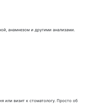
ой, анамнезом и другими анализами.
я или визит к стоматологу. Просто об