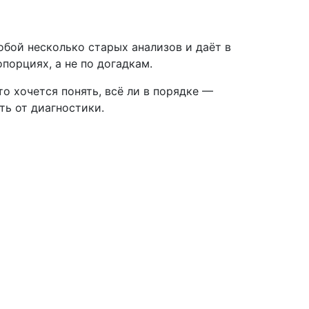
бой несколько старых анализов и даёт в
порциях, а не по догадкам.
о хочется понять, всё ли в порядке —
ть от диагностики.