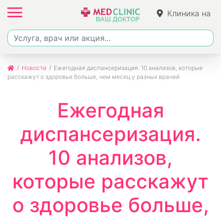
Клиника на
Джалиля
Новости
Ежегодная диспансеризация. 10 анализов, которые
расскажут о здоровье больше, чем месяц у разных врачей
Ежегодная
диспансеризация.
10 анализов,
которые расскажут
о здоровье больше,