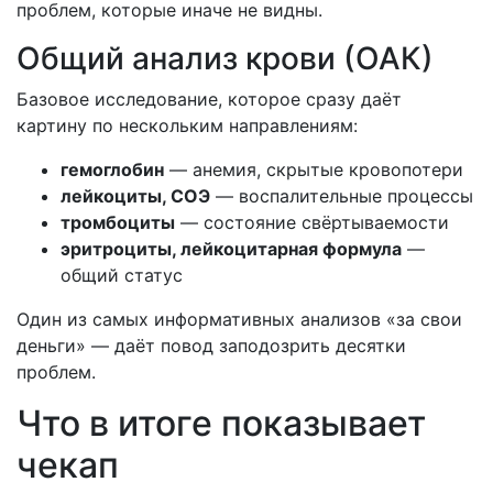
проблем, которые иначе не видны.
Общий анализ крови (ОАК)
Базовое исследование, которое сразу даёт
картину по нескольким направлениям:
гемоглобин
— анемия, скрытые кровопотери
лейкоциты, СОЭ
— воспалительные процессы
тромбоциты
— состояние свёртываемости
эритроциты, лейкоцитарная формула
—
общий статус
Один из самых информативных анализов «за свои
деньги» — даёт повод заподозрить десятки
проблем.
Что в итоге показывает
чекап