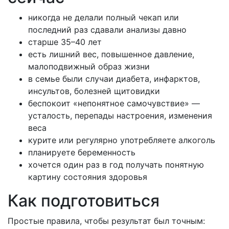
никогда не делали полный чекап или
последний раз сдавали анализы давно
старше 35–40 лет
есть лишний вес, повышенное давление,
малоподвижный образ жизни
в семье были случаи диабета, инфарктов,
инсультов, болезней щитовидки
беспокоит «непонятное самочувствие» —
усталость, перепады настроения, изменения
веса
курите или регулярно употребляете алкоголь
планируете беременность
хочется один раз в год получать понятную
картину состояния здоровья
Как подготовиться
Простые правила, чтобы результат был точным: