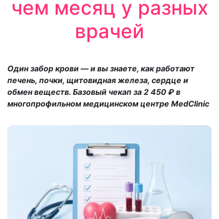
чем месяц у разных
врачей
Один забор крови — и вы знаете, как работают
печень, почки, щитовидная железа, сердце и
обмен веществ. Базовый чекап за 2 450 ₽ в
многопрофильном медицинском центре MedClinic