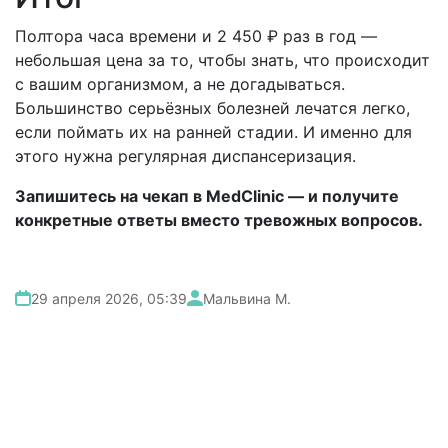
Полтора часа времени и 2 450 ₽ раз в год —
небольшая цена за то, чтобы знать, что происходит
с вашим организмом, а не догадываться.
Большинство серьёзных болезней лечатся легко,
если поймать их на ранней стадии. И именно для
этого нужна регулярная диспансеризация.
Запишитесь на чекап в MedClinic — и получите
конкретные ответы вместо тревожных вопросов.
29 апреля 2026, 05:39
Мальвина М.