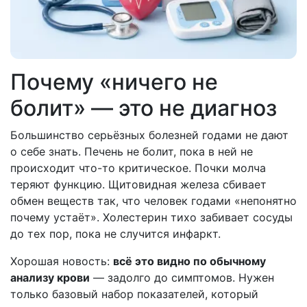
Почему «ничего не
болит» — это не диагноз
Большинство серьёзных болезней годами не дают
о себе знать. Печень не болит, пока в ней не
происходит что-то критическое. Почки молча
теряют функцию. Щитовидная железа сбивает
обмен веществ так, что человек годами «непонятно
почему устаёт». Холестерин тихо забивает сосуды
до тех пор, пока не случится инфаркт.
Хорошая новость:
всё это видно по обычному
анализу крови
— задолго до симптомов. Нужен
только базовый набор показателей, который