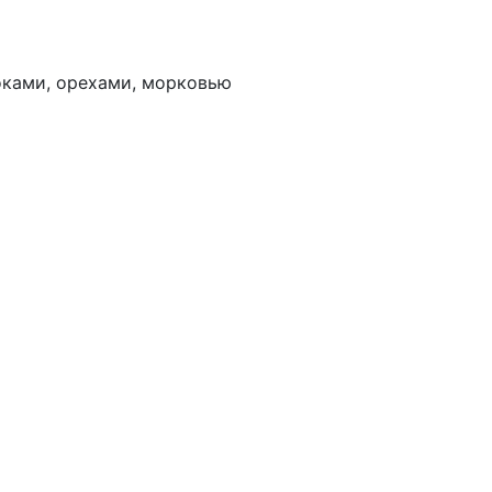
оками, орехами, морковью