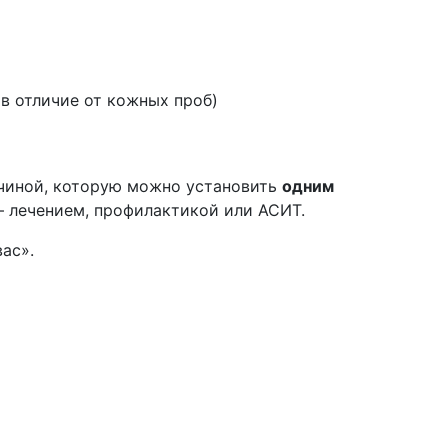
в отличие от кожных проб)
ричиной, которую можно установить
одним
 — лечением, профилактикой или АСИТ.
ас».